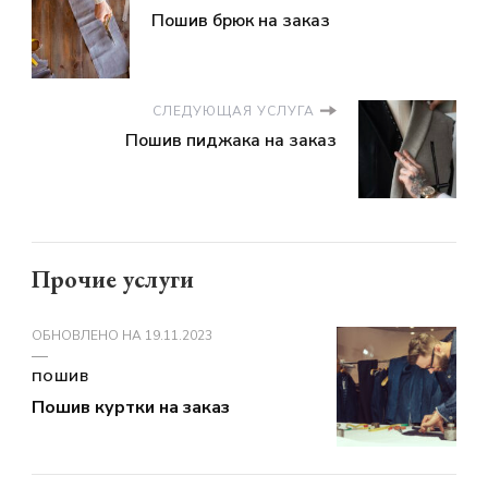
Пошив брюк на заказ
СЛЕДУЮЩАЯ УСЛУГА
Пошив пиджака на заказ
Прочие услуги
ОБНОВЛЕНО НА
19.11.2023
ПОШИВ
Пошив куртки на заказ