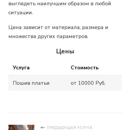
выглядеть наилучшим образом в любой
ситуации.
Цена зависит от материала, размера и
множества других параметров.
Цены
Услуга
Стоимость
Пошив платья
от 10000 Руб.
ПРЕДЫДУЩАЯ УСЛУГА