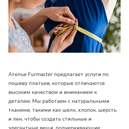
Ателье Furmaster предлагает услуги по
пошиву платьев, которые отличаются
высоким качеством и вниманием к
деталям. Мы работаем с натуральными
тканями, такими как шелк, хлопок, шерсть
и лен, чтобы создать стильные и
элегантные вещи, подчеркивающие