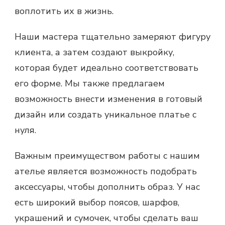
воплотить их в жизнь.
Наши мастера тщательно замеряют фигуру
клиента, а затем создают выкройку,
которая будет идеально соответствовать
его форме. Мы также предлагаем
возможность внести изменения в готовый
дизайн или создать уникальное платье с
нуля.
Важным преимуществом работы с нашим
ателье является возможность подобрать
аксессуары, чтобы дополнить образ. У нас
есть широкий выбор поясов, шарфов,
украшений и сумочек, чтобы сделать ваш