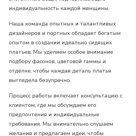
индивидуальность каждой женщины.
Наша команда опытных и талантливых
дизайнеров и портных обладает богатым
опытом в создании идеально сидящих
платьев. Мы уделяем особое внимание
подбору фасонов, цветовой гаммы и
отделке, чтобы каждая деталь платья
выглядела безупречно.
Процесс работы включает консультацию с
клиентом, где мы обсуждаем его
предпочтения и индивидуальные
требования. Мы внимательно слушаем
желания и предлагаем идеи, чтобы