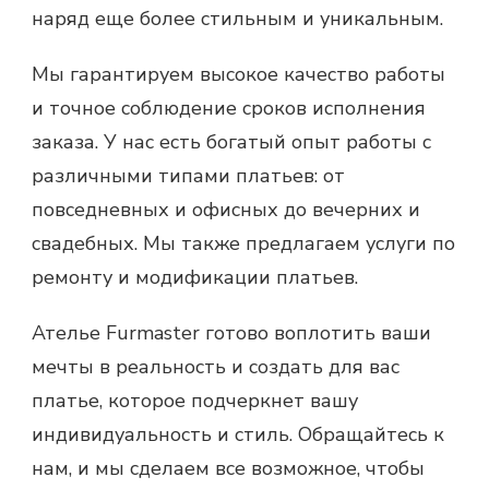
наряд еще более стильным и уникальным.
Мы гарантируем высокое качество работы
и точное соблюдение сроков исполнения
заказа. У нас есть богатый опыт работы с
различными типами платьев: от
повседневных и офисных до вечерних и
свадебных. Мы также предлагаем услуги по
ремонту и модификации платьев.
Ателье Furmaster готово воплотить ваши
мечты в реальность и создать для вас
платье, которое подчеркнет вашу
индивидуальность и стиль. Обращайтесь к
нам, и мы сделаем все возможное, чтобы