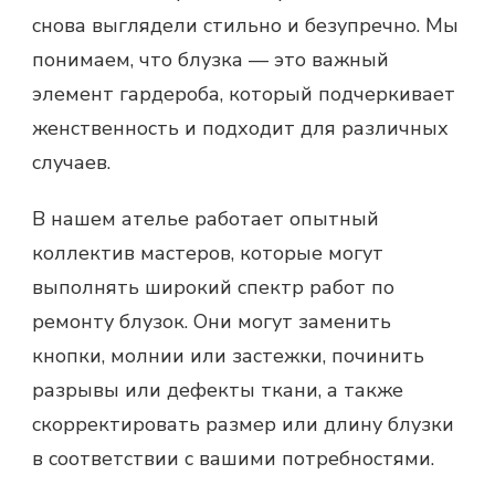
снова выглядели стильно и безупречно. Мы
понимаем, что блузка — это важный
элемент гардероба, который подчеркивает
женственность и подходит для различных
случаев.
В нашем ателье работает опытный
коллектив мастеров, которые могут
выполнять широкий спектр работ по
ремонту блузок. Они могут заменить
кнопки, молнии или застежки, починить
разрывы или дефекты ткани, а также
скорректировать размер или длину блузки
в соответствии с вашими потребностями.