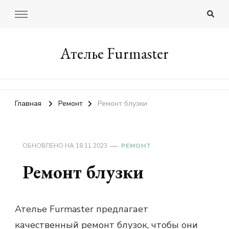
Ателье Furmaster
Главная
Ремонт
Ремонт блузки
ОБНОВЛЕНО НА
18.11.2023
РЕМОНТ
Ремонт блузки
Ателье Furmaster предлагает
качественный ремонт блузок, чтобы они