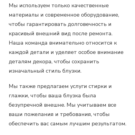
Мы используем только качественные
материалы и современное оборудование,
чтобы гарантировать долговечность и
красивый внешний вид после ремонта.
Наша команда внимательно относится к
каждой детали и уделяет особое внимание
деталям декора, чтобы сохранить
изначальный стиль блузки.
Мы также предлагаем услуги стирки и
глажки, чтобы ваша блузка была
безупречной внешне. Мы учитываем все
ваши пожелания и требования, чтобы
обеспечить вас самым лучшим результатом.