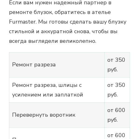
Если вам нужен надежный партнер в
ремонте блузок, обратитесь в ателье
Furmaster. Мы готовы сделать вашу блузку
стильной и аккуратной снова, чтобы вы
всегда выглядели великолепно.
от 350
Ремонт разреза
руб.
Ремонт разреза, шлицы с
от 350
усилением или заплаткой
руб.
от 600
Перевернуть воротник
руб.
от 600