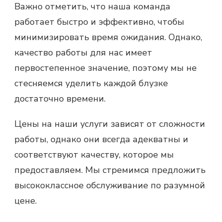
Важно отметить, что наша команда
работает быстро и эффективно, чтобы
минимизировать время ожидания. Однако,
качество работы для нас имеет
первостепенное значение, поэтому мы не
стесняемся уделить каждой блузке
достаточно времени.
Цены на наши услуги зависят от сложности
работы, однако они всегда адекватны и
соответствуют качеству, которое мы
предоставляем. Мы стремимся предложить
высококлассное обслуживание по разумной
цене.