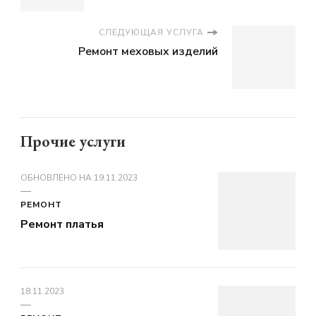
СЛЕДУЮЩАЯ УСЛУГА
Ремонт меховых изделий
Прочие услуги
ОБНОВЛЕНО НА
19.11.2023
РЕМОНТ
Ремонт платья
18.11.2023